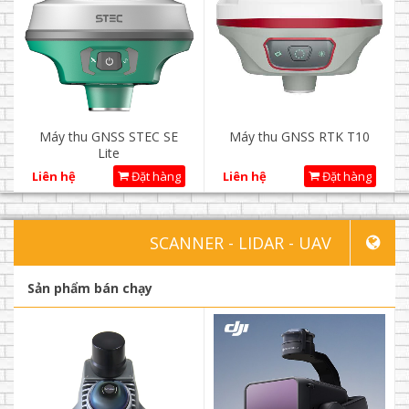
Máy thu GNSS STEC SE
Máy thu GNSS RTK T10
Lite
Liên hệ
Đặt hàng
Liên hệ
Đặt hàng
SCANNER - LIDAR - UAV
Sản phẩm bán chạy