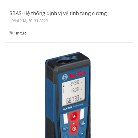
SBAS-Hệ thống định vị vệ tinh tăng cường
08:41:38, 10-03-2023
Tin tức