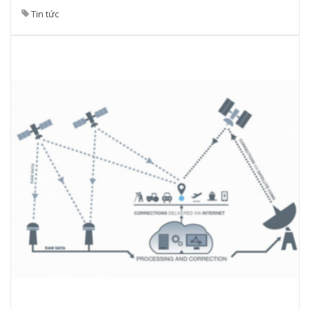
Tin tức