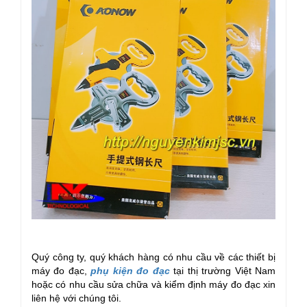
Quý công ty, quý khách hàng có nhu cầu về các thiết bị
máy đo đạc,
phụ kiện đo đạc
tại thị trường Việt Nam
hoặc có nhu cầu sửa chữa và kiểm định máy đo đạc xin
liên hệ với chúng tôi.