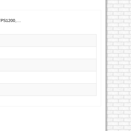
PS1200,....