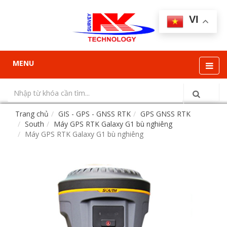
VI
MENU
Trang chủ
GIS - GPS - GNSS RTK
GPS GNSS RTK
South
Máy GPS RTK Galaxy G1 bù nghiêng
Máy GPS RTK Galaxy G1 bù nghiêng