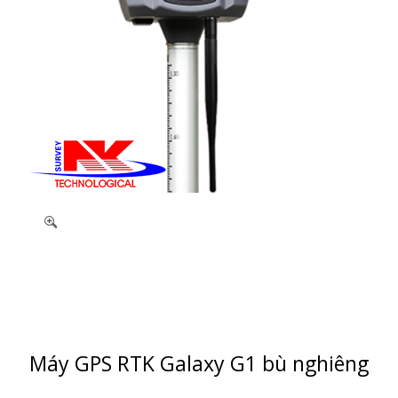
Máy GPS RTK Galaxy G1 bù nghiêng