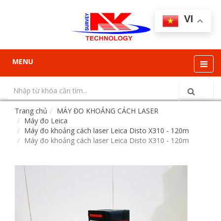
VI
MENU
Trang chủ
MÁY ĐO KHOẢNG CÁCH LASER
Máy đo Leica
Máy đo khoảng cách laser Leica Disto X310 - 120m
Máy đo khoảng cách laser Leica Disto X310 - 120m