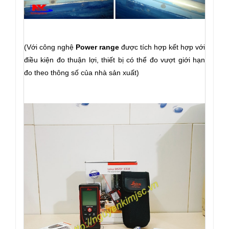
(Với công nghệ
Power range
được tích hợp kết hợp với
điều kiện đo thuận lợi, thiết bị có thể đo vượt giới hạn
đo theo thông số của nhà sản xuất)