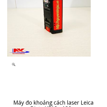
Máy đo khoảng cách laser Leica