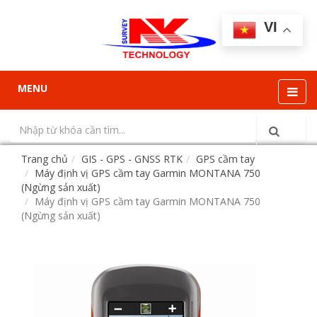
VI
MENU
Trang chủ
GIS - GPS - GNSS RTK
GPS cầm tay
Máy định vị GPS cầm tay Garmin MONTANA 750
(Ngừng sản xuất)
Máy định vị GPS cầm tay Garmin MONTANA 750
(Ngừng sản xuất)