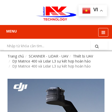
VI
MENU
Trang chủ
SCANNER - LiDAR - UAV
Thiết bị UAV
DJI Matrice 400 và Lidar L3 sự kết hợp hoàn hảo
DJI Matrice 400 và Lidar L3 sự kết hợp hoàn hảo