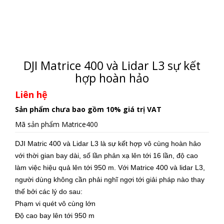
DJI Matrice 400 và Lidar L3 sự kết
hợp hoàn hảo
Liên hệ
Sản phẩm chưa bao gồm 10% giá trị VAT
Mã sản phẩm
Matrice400
DJI Matric 400 và Lidar L3 là sự kết hợp vô cùng hoàn hảo
với thời gian bay dài, số lần phản xạ lên tới 16 lần, độ cao
làm việc hiệu quả lên tới 950 m. Với Matrice 400 và lidar L3,
người dùng không cần phải nghĩ ngợi tới giải pháp nào thay
thế bởi các lý do sau:
Phạm vi quét vô cùng lớn
Độ cao bay lên tới 950 m